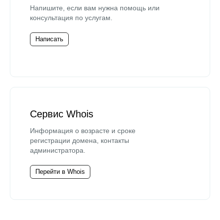
Напишите, если вам нужна помощь или
консультация по услугам.
Написать
Сервис Whois
Информация о возрасте и сроке
регистрации домена, контакты
администратора.
Перейти в Whois