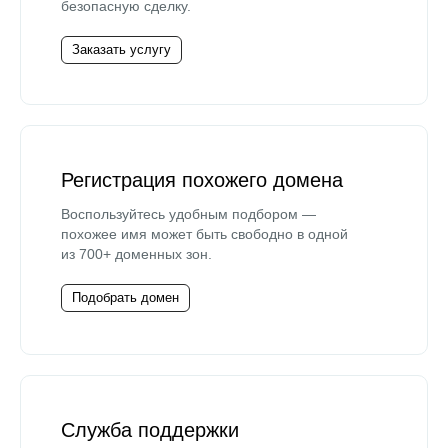
безопасную сделку.
Заказать услугу
Регистрация похожего домена
Воспользуйтесь удобным подбором —
похожее имя может быть свободно в одной
из 700+ доменных зон.
Подобрать домен
Служба поддержки