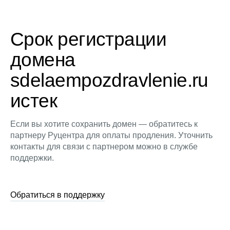
Срок регистрации
домена
sdelaempozdravlenie.ru
истек
Если вы хотите сохранить домен — обратитесь к
партнеру Руцентра для оплаты продления. Уточнить
контакты для связи с партнером можно в службе
поддержки.
Обратиться в поддержку