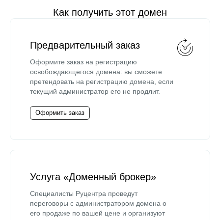
Как получить этот домен
Предварительный заказ
Оформите заказ на регистрацию
освобождающегося домена: вы сможете
претендовать на регистрацию домена, если
текущий администратор его не продлит.
Оформить заказ
Услуга «Доменный брокер»
Специалисты Руцентра проведут
переговоры с администратором домена о
его продаже по вашей цене и организуют