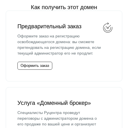
Как получить этот домен
Предварительный заказ
Оформите заказ на регистрацию
освобождающегося домена: вы сможете
претендовать на регистрацию домена, если
текущий администратор его не продлит.
Оформить заказ
Услуга «Доменный брокер»
Специалисты Руцентра проведут
переговоры с администратором домена о
его продаже по вашей цене и организуют