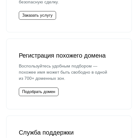
безопасную сделку.
Заказать услугу
Регистрация похожего домена
Воспользуйтесь удобным подбором —
похожее имя может быть свободно в одной
из 700+ доменных зон.
Подобрать домен
Служба поддержки