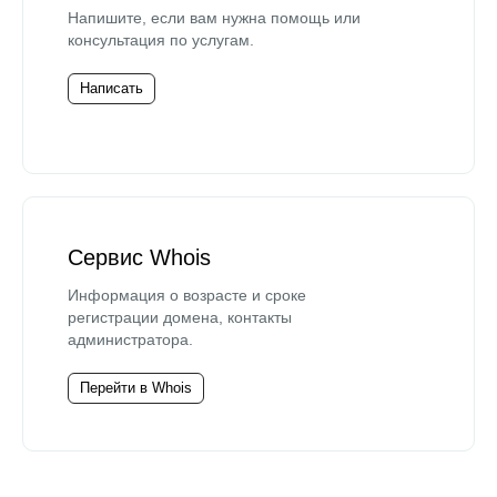
Напишите, если вам нужна помощь или
консультация по услугам.
Написать
Сервис Whois
Информация о возрасте и сроке
регистрации домена, контакты
администратора.
Перейти в Whois