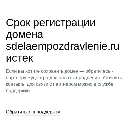
Срок регистрации
домена
sdelaempozdravlenie.ru
истек
Если вы хотите сохранить домен — обратитесь к
партнеру Руцентра для оплаты продления. Уточнить
контакты для связи с партнером можно в службе
поддержки.
Обратиться в поддержку