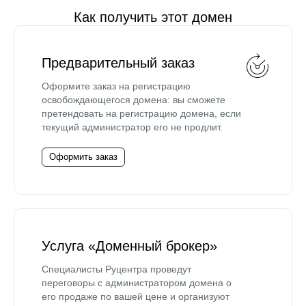
Как получить этот домен
Предварительный заказ
Оформите заказ на регистрацию
освобождающегося домена: вы сможете
претендовать на регистрацию домена, если
текущий администратор его не продлит.
Оформить заказ
Услуга «Доменный брокер»
Специалисты Руцентра проведут
переговоры с администратором домена о
его продаже по вашей цене и организуют