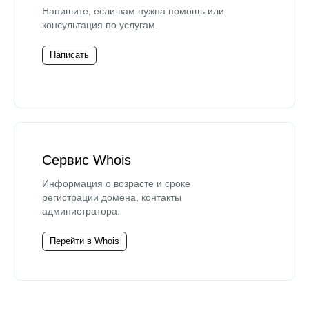
Напишите, если вам нужна помощь или
консультация по услугам.
Написать
Сервис Whois
Информация о возрасте и сроке
регистрации домена, контакты
администратора.
Перейти в Whois