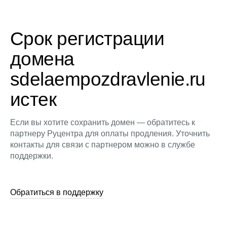
Срок регистрации
домена
sdelaempozdravlenie.ru
истек
Если вы хотите сохранить домен — обратитесь к
партнеру Руцентра для оплаты продления. Уточнить
контакты для связи с партнером можно в службе
поддержки.
Обратиться в поддержку