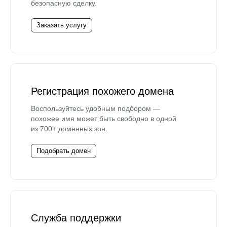
безопасную сделку.
Заказать услугу
Регистрация похожего домена
Воспользуйтесь удобным подбором —
похожее имя может быть свободно в одной
из 700+ доменных зон.
Подобрать домен
Служба поддержки