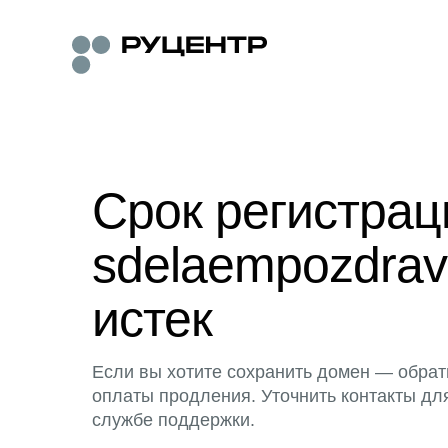
Срок регистра
sdelaempozdravl
истек
Если вы хотите сохранить домен — обрат
оплаты продления. Уточнить контакты дл
службе поддержки.