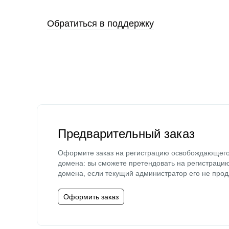
Обратиться в поддержку
Предварительный заказ
Оформите заказ на регистрацию освобождающег
домена: вы сможете претендовать на регистраци
домена, если текущий администратор его не прод
Оформить заказ