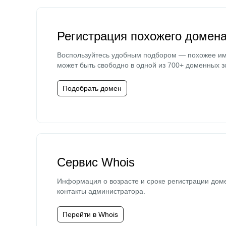
Регистрация похожего домен
Воспользуйтесь удобным подбором — похожее и
может быть свободно в одной из 700+ доменных з
Подобрать домен
Сервис Whois
Информация о возрасте и сроке регистрации дом
контакты администратора.
Перейти в Whois