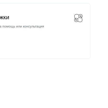
жки
а помощь или консультация